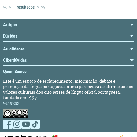
1 resultados
Artigos
Dúvidas
Atualidades
Ciberdúvidas
Quem Somos
Este é um espaço de esclarecimento, informação, debate e
promoção da língua portuguesa, numa perspetiva de afirmação dos
valores culturais dos oito países de língua oficial portuguesa,
fundado em 1997.
ver mais