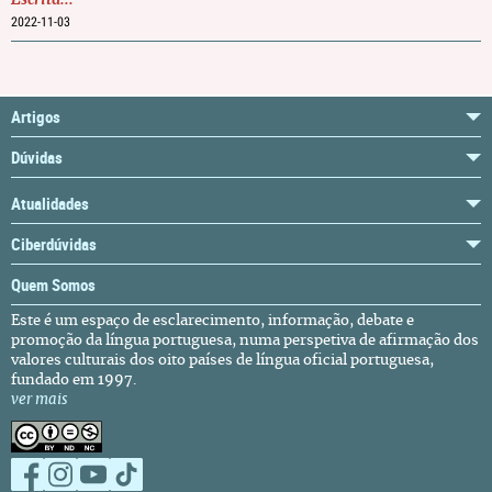
Escrita...
2022-11-03
Artigos
Dúvidas
Atualidades
Ciberdúvidas
Quem Somos
Este é um espaço de esclarecimento, informação, debate e
promoção da língua portuguesa, numa perspetiva de afirmação dos
valores culturais dos oito países de língua oficial portuguesa,
fundado em 1997.
ver mais