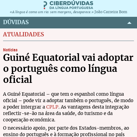
João Carreira Bom
«A língua é como um rio: sem margens, desaparece.»
DÚVIDAS
ATUALIDADES
Notícias
Guiné Equatorial vai adoptar
o português como língua
oficial
A Guiné Equatorial – que tem o espanhol como língua
oficial – pode vir a adoptar também o português, de modo
a poder intergrar a
CPLP
. As vantagens desta integração
reflectir-se-ão na área da saúde, do turismo e da
cooperação económica.
O necessário apoio, por parte dos Estados-membros, ao
ensino do português e à formação profissional no país