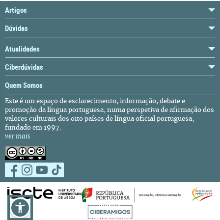
Artigos
Dúvidas
Atualidades
Ciberdúvidas
Quem Somos
Este é um espaço de esclarecimento, informação, debate e
promoção da língua portuguesa, numa perspetiva de afirmação dos
valores culturais dos oito países de língua oficial portuguesa,
fundado em 1997.
ver mais