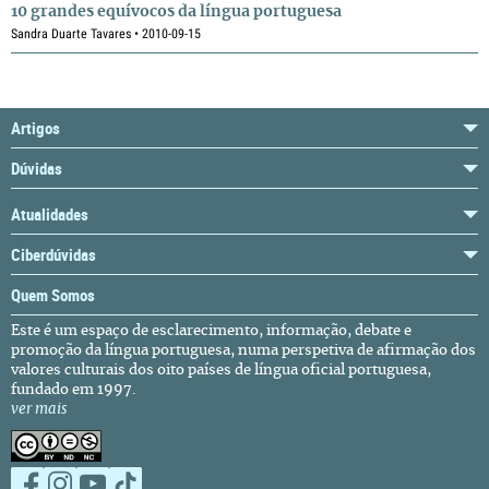
10 grandes equívocos da língua portuguesa
Sandra Duarte Tavares • 2010-09-15
Artigos
Dúvidas
Atualidades
Ciberdúvidas
Quem Somos
Este é um espaço de esclarecimento, informação, debate e
promoção da língua portuguesa, numa perspetiva de afirmação dos
valores culturais dos oito países de língua oficial portuguesa,
fundado em 1997.
ver mais