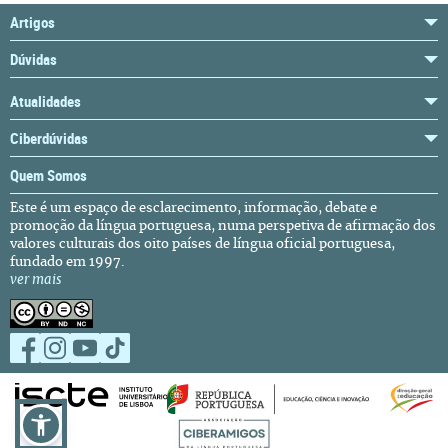
Artigos
Dúvidas
Atualidades
Ciberdúvidas
Quem Somos
Este é um espaço de esclarecimento, informação, debate e
promoção da língua portuguesa, numa perspetiva de afirmação dos
valores culturais dos oito países de língua oficial portuguesa,
fundado em 1997.
ver mais