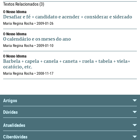
Textos Relacionados
(3)
O Nosso Idioma
Desafiar e fé + candidato e acender + considerar e siderado
Maria Regina Rocha • 2009-01-26
O Nosso Idioma
O calendário e os meses do ano
Maria Regina Rocha • 2009-01-10
O Nosso Idioma
Barbela + capela + canela + caneta + ruela + tabela + viela+
oratório, etc.
Maria Regina Rocha • 2008-11-17
Artigos
Dúvidas
Atualidades
Ciberdúvidas