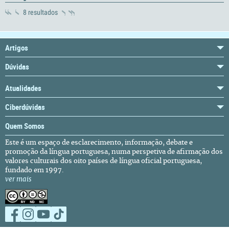
8 resultados
Artigos
Dúvidas
Atualidades
Ciberdúvidas
Quem Somos
Este é um espaço de esclarecimento, informação, debate e
promoção da língua portuguesa, numa perspetiva de afirmação dos
valores culturais dos oito países de língua oficial portuguesa,
fundado em 1997.
ver mais