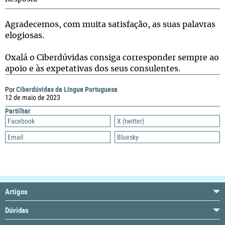
Agradecemos, com muita satisfação, as suas palavras
elogiosas.
Oxalá o Ciberdúvidas consiga corresponder sempre ao
apoio e às expetativas dos seus consulentes.
Ciberdúvidas da Língua Portuguesa
Por
12 de maio de 2023
Partilhar
Facebook
X (twitter)
Email
Bluesky
Artigos
Dúvidas