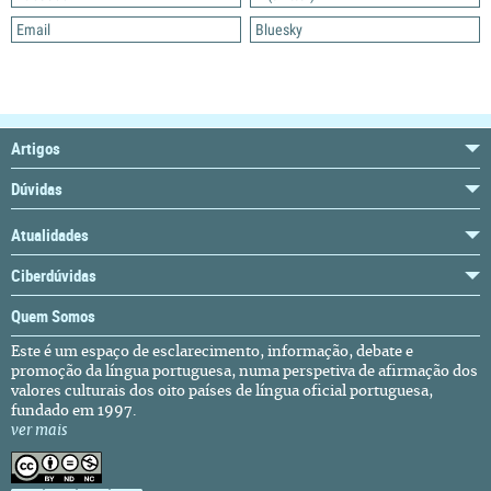
Email
Bluesky
Artigos
Dúvidas
Atualidades
Ciberdúvidas
Quem Somos
Este é um espaço de esclarecimento, informação, debate e
promoção da língua portuguesa, numa perspetiva de afirmação dos
valores culturais dos oito países de língua oficial portuguesa,
fundado em 1997.
ver mais