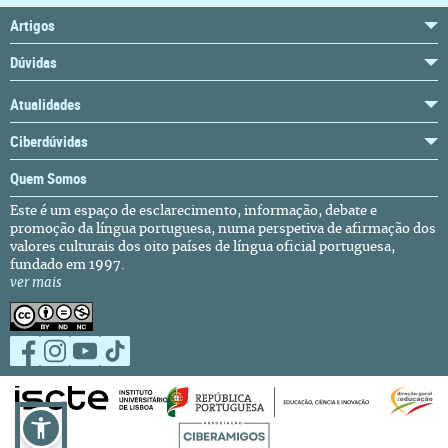
Artigos
Dúvidas
Atualidades
Ciberdúvidas
Quem Somos
Este é um espaço de esclarecimento, informação, debate e
promoção da língua portuguesa, numa perspetiva de afirmação dos
valores culturais dos oito países de língua oficial portuguesa,
fundado em 1997.
ver mais