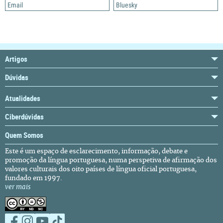
Email
Bluesky
Artigos
Dúvidas
Atualidades
Ciberdúvidas
Quem Somos
Este é um espaço de esclarecimento, informação, debate e
promoção da língua portuguesa, numa perspetiva de afirmação dos
valores culturais dos oito países de língua oficial portuguesa,
fundado em 1997.
ver mais