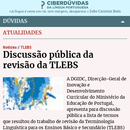
João Carreira Bom
«A língua é como um rio: sem margens, desaparece.»
DÚVIDAS
ATUALIDADES
Notícias
//
TLEBS
Discussão pública da
revisão da TLEBS
A DGIDC, Direcção-Geral de
Inovação e
Desenvolvimento
Curricular do Ministério da
Educação de Portugal,
apresenta para discussão
pública a lista de termos
que resultou do trabalho de revisão da Terminologia
Linguística para os Ensinos Básico e Secundário (TLEBS)