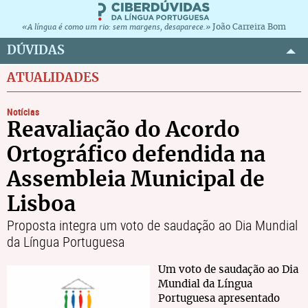
João Carreira Bom
«A língua é como um rio: sem margens, desaparece.»
DÚVIDAS
ATUALIDADES
Notícias
Reavaliação do Acordo
Ortográfico defendida na
Assembleia Municipal de
Lisboa
Proposta integra um voto de saudação ao Dia Mundial
da Língua Portuguesa
Um voto de saudação ao Dia
Mundial da Língua
Portuguesa apresentado