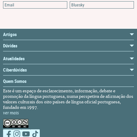
Email
Bluesky
Artigos
Dúvidas
Atualidades
Ciberdúvidas
Quem Somos
Este é um espaço de esclarecimento, informação, debate e
promoção da língua portuguesa, numa perspetiva de afirmação dos
valores culturais dos oito países de língua oficial portuguesa,
fundado em 1997.
ver mais