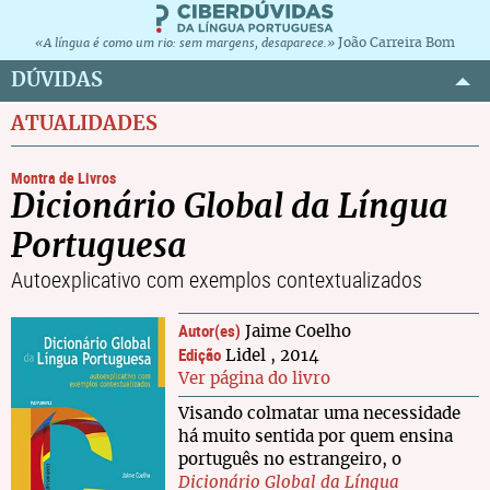
João Carreira Bom
«A língua é como um rio: sem margens, desaparece.»
DÚVIDAS
ATUALIDADES
Montra de Livros
Dicionário Global da Língua
Portuguesa
Autoexplicativo com exemplos contextualizados
Autor(es)
Jaime Coelho
Edição
Lidel , 2014
Ver página do livro
Visando colmatar uma necessidade
há muito sentida por quem ensina
português no estrangeiro, o
Dicionário Global da Língua