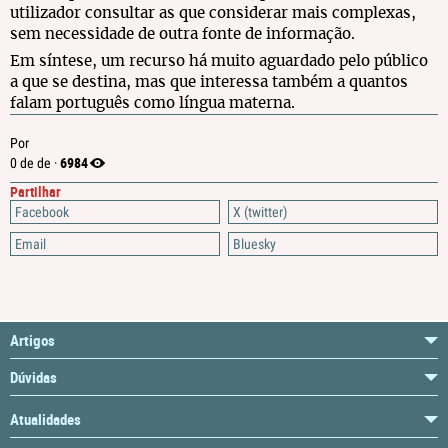
utilizador consultar as que considerar mais complexas,
sem necessidade de outra fonte de informação.
Em síntese, um recurso há muito aguardado pelo público
a que se destina, mas que interessa também a quantos
falam português como língua materna.
Por
6984
0 de de ·
Partilhar
Facebook
X (twitter)
Email
Bluesky
Artigos
Dúvidas
Atualidades