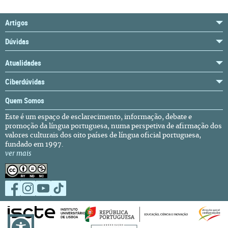
Artigos
Dúvidas
Atualidades
Ciberdúvidas
Quem Somos
Este é um espaço de esclarecimento, informação, debate e
promoção da língua portuguesa, numa perspetiva de afirmação dos
valores culturais dos oito países de língua oficial portuguesa,
fundado em 1997.
ver mais