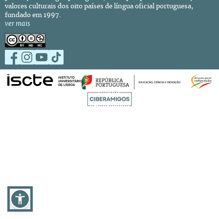
valores culturais dos oito países de língua oficial portuguesa,
fundado em 1997.
ver mais