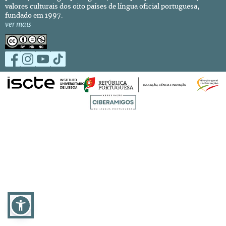
valores culturais dos oito países de língua oficial portuguesa,
fundado em 1997.
ver mais