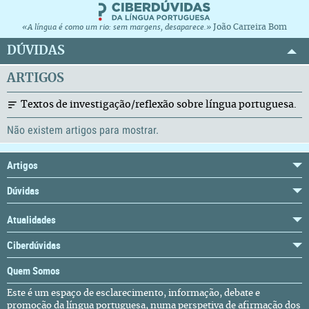
João Carreira Bom
«A língua é como um rio: sem margens, desaparece.»
DÚVIDAS
ARTIGOS
Textos de investigação/reflexão sobre língua portuguesa.
Não existem artigos para mostrar.
Artigos
Dúvidas
Atualidades
Ciberdúvidas
Quem Somos
Este é um espaço de esclarecimento, informação, debate e
promoção da língua portuguesa, numa perspetiva de afirmação dos