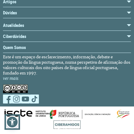
Artigos
Dúvidas
Atualidades
Ciberdúvidas
Quem Somos
Este é um espaço de esclarecimento, informação, debate e
promoção da língua portuguesa, numa perspetiva de afirmação dos
valores culturais dos oito países de língua oficial portuguesa,
fundado em 1997.
ver mais