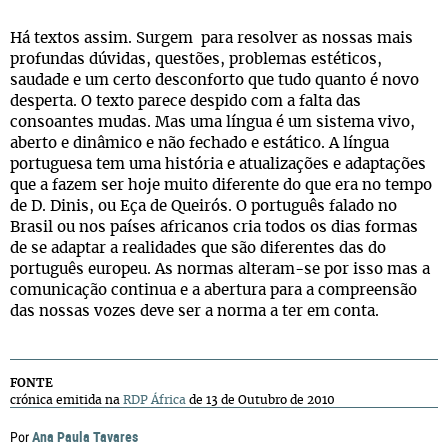
Há textos assim. Surgem para resolver as nossas mais
profundas dúvidas, questões, problemas estéticos,
saudade e um certo desconforto que tudo quanto é novo
desperta. O texto parece despido com a falta das
consoantes mudas. Mas uma língua é um sistema vivo,
aberto e dinâmico e não fechado e estático. A língua
portuguesa tem uma história e atualizações e adaptações
que a fazem ser hoje muito diferente do que era no tempo
de D. Dinis, ou Eça de Queirós. O português falado no
Brasil ou nos países africanos cria todos os dias formas
de se adaptar a realidades que são diferentes das do
português europeu. As normas alteram-se por isso mas a
comunicação continua e a abertura para a compreensão
das nossas vozes deve ser a norma a ter em conta.
FONTE
crónica emitida na
RDP África
de 13 de Outubro de 2010
Ana Paula Tavares
Por