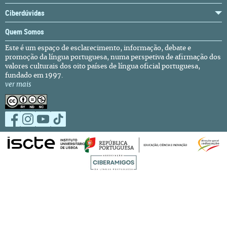
Ciberdúvidas
Quem Somos
Este é um espaço de esclarecimento, informação, debate e
promoção da língua portuguesa, numa perspetiva de afirmação dos
valores culturais dos oito países de língua oficial portuguesa,
fundado em 1997.
ver mais